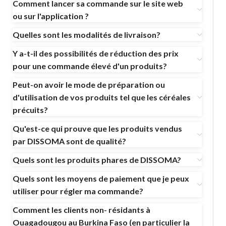
Comment lancer sa commande sur le site web
ou sur l'application ?
Quelles sont les modalités de livraison?
Y a-t-il des possibilités de réduction des prix
pour une commande élevé d'un produits?
Peut-on avoir le mode de préparation ou
d'utilisation de vos produits tel que les céréales
précuits?
Qu'est-ce qui prouve que les produits vendus
par DISSOMA sont de qualité?
Quels sont les produits phares de DISSOMA?
Quels sont les moyens de paiement que je peux
utiliser pour régler ma commande?
Comment les clients non- résidants à
Ouagadougou au Burkina Faso (en particulier la