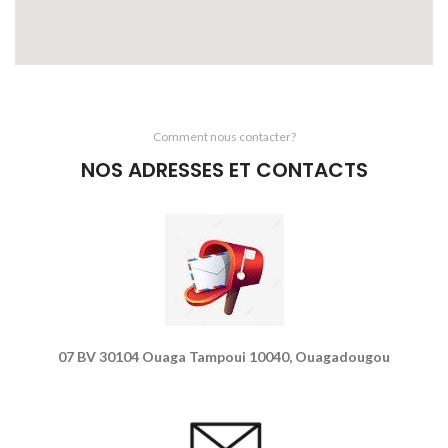
Comment nous contacter?
NOS ADRESSES ET CONTACTS
07 BV 30104 Ouaga Tampoui 10040, Ouagadougou