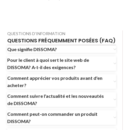
QUESTIONS D’INFORMATION
QUESTIONS FRÉQUEMMENT POSÉES (FAQ)
Que signifie DISSOMA?
Pour le client à quoi sert le site web de
DISSOMA? A-t-il des exigences?
Comment apprécier vos produits avant d'en
acheter?
Comment suivre l'actualité et les nouveautés
de DISSOMA?
Comment peut-on commander un produit
DISSOMA?