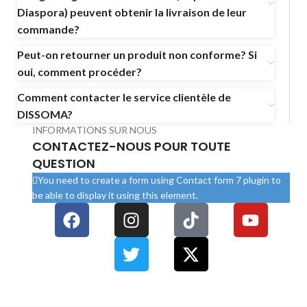
Diaspora) peuvent obtenir la livraison de leur
commande?
Peut-on retourner un produit non conforme? Si
oui, comment procéder?
Comment contacter le service clientèle de
DISSOMA?
INFORMATIONS SUR NOUS
CONTACTEZ-NOUS POUR TOUTE
QUESTION
You need to create a form using Contact form 7 plugin to
be able to display it using this element.