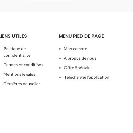
LIENS UTILES
MENU PIED DE PAGE
Politique de
Mon compte
confidentialité
A propos de nous
Termes et conditions
Offre Spéciale
Mentions légales
Télécharger l’application
Dernières nouvelles