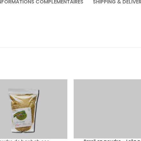
NFORMATIONS COMPLÉMENTAIRES
SHIPPING & DELIVE