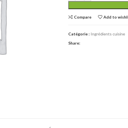
Compare
Add to wishl
Catégorie :
Ingrédients cuisine
Share: