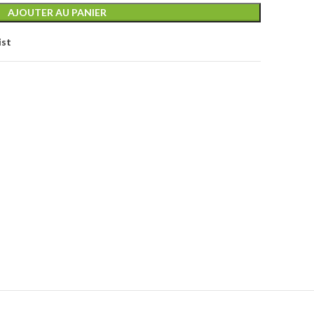
AJOUTER AU PANIER
ist