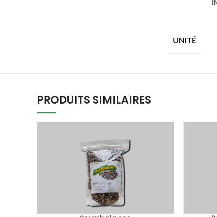
I
UNITÉ
PRODUITS SIMILAIRES