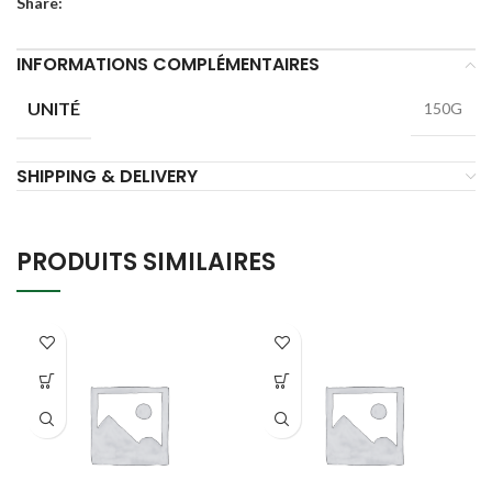
Share:
INFORMATIONS COMPLÉMENTAIRES
UNITÉ
150G
SHIPPING & DELIVERY
PRODUITS SIMILAIRES