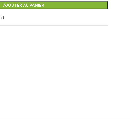
AJOUTER AU PANIER
ist