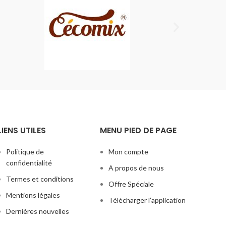
LIENS UTILES
MENU PIED DE PAGE
Politique de
Mon compte
confidentialité
A propos de nous
Termes et conditions
Offre Spéciale
Mentions légales
Télécharger l’application
Dernières nouvelles