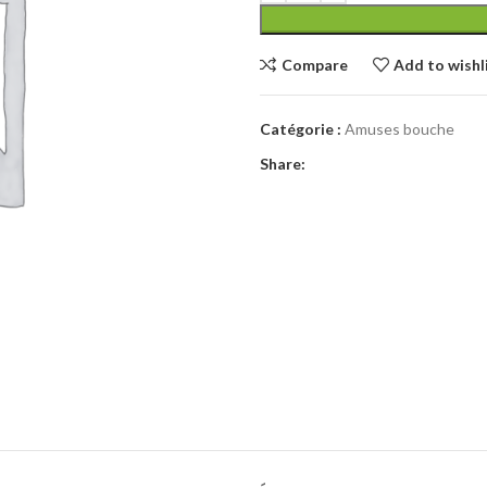
Compare
Add to wishl
Catégorie :
Amuses bouche
Share: