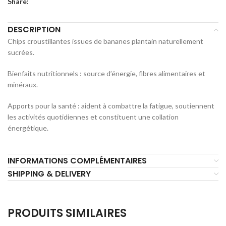
Share:
DESCRIPTION
Chips croustillantes issues de bananes plantain naturellement
sucrées.
Bienfaits nutritionnels : source d’énergie, fibres alimentaires et
minéraux.
Apports pour la santé : aident à combattre la fatigue, soutiennent
les activités quotidiennes et constituent une collation
énergétique.
INFORMATIONS COMPLÉMENTAIRES
SHIPPING & DELIVERY
PRODUITS SIMILAIRES