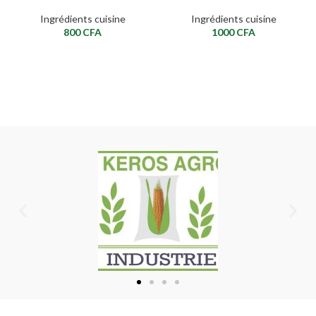
Ingrédients cuisine
Ingrédients cuisine
800
CFA
1000
CFA