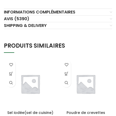
INFORMATIONS COMPLÉMENTAIRES
AVIS (5390)
SHIPPING & DELIVERY
PRODUITS SIMILAIRES
Sel iodée(sel de cuisine)
Poudre de crevettes