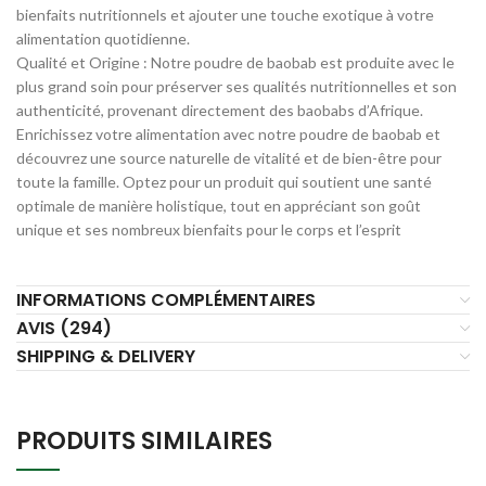
bienfaits nutritionnels et ajouter une touche exotique à votre
alimentation quotidienne.
Qualité et Origine : Notre poudre de baobab est produite avec le
plus grand soin pour préserver ses qualités nutritionnelles et son
authenticité, provenant directement des baobabs d’Afrique.
Enrichissez votre alimentation avec notre poudre de baobab et
découvrez une source naturelle de vitalité et de bien-être pour
toute la famille. Optez pour un produit qui soutient une santé
optimale de manière holistique, tout en appréciant son goût
unique et ses nombreux bienfaits pour le corps et l’esprit
INFORMATIONS COMPLÉMENTAIRES
AVIS (294)
SHIPPING & DELIVERY
PRODUITS SIMILAIRES