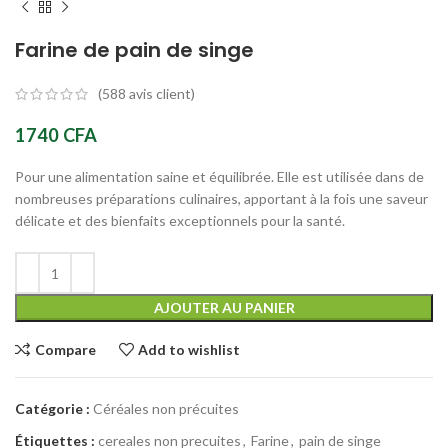
Farine de pain de singe
(
588
avis client)
1740
CFA
Pour une alimentation saine et équilibrée. Elle est utilisée dans de
nombreuses préparations culinaires, apportant à la fois une saveur
délicate et des bienfaits exceptionnels pour la santé.
AJOUTER AU PANIER
Compare
Add to wishlist
Catégorie :
Céréales non précuites
Étiquettes :
cereales non precuites
,
Farine
,
pain de singe