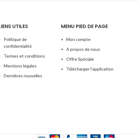
LIENS UTILES
MENU PIED DE PAGE
Politique de
Mon compte
confidentialité
A propos de nous
Termes et conditions
Offre Spéciale
Mentions légales
Télécharger l’application
Dernières nouvelles