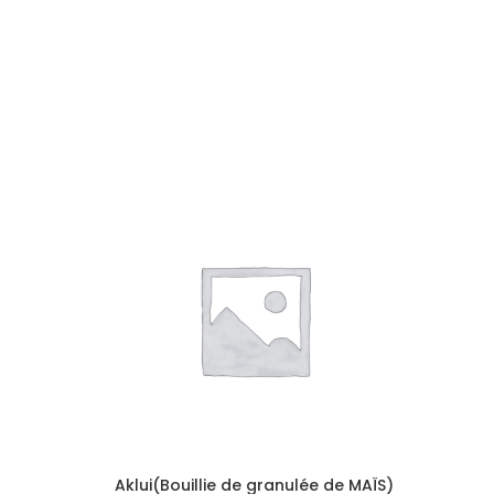
Aklui(Bouillie de granulée de MAÏS)